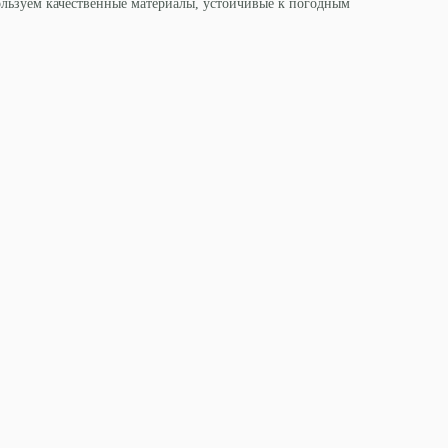
льзуем качественные материалы, устойчивые к погодным