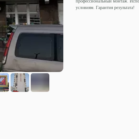
профессиональный монтаж. Испо
условиям. Гарантия результата!