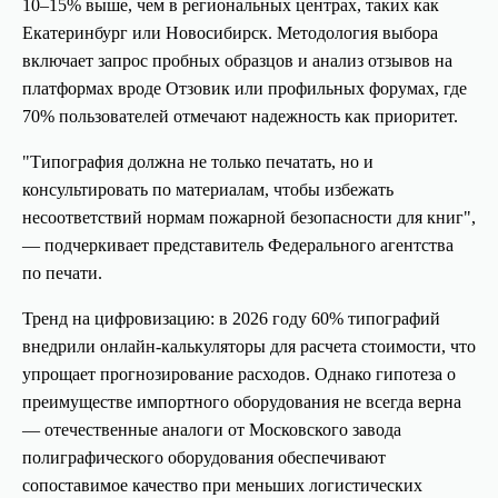
10–15% выше, чем в региональных центрах, таких как
Екатеринбург или Новосибирск. Методология выбора
включает запрос пробных образцов и анализ отзывов на
платформах вроде Отзовик или профильных форумах, где
70% пользователей отмечают надежность как приоритет.
"Типография должна не только печатать, но и
консультировать по материалам, чтобы избежать
несоответствий нормам пожарной безопасности для книг",
— подчеркивает представитель Федерального агентства
по печати.
Тренд на цифровизацию: в 2026 году 60% типографий
внедрили онлайн-калькуляторы для расчета стоимости, что
упрощает прогнозирование расходов. Однако гипотеза о
преимуществе импортного оборудования не всегда верна
— отечественные аналоги от Московского завода
полиграфического оборудования обеспечивают
сопоставимое качество при меньших логистических