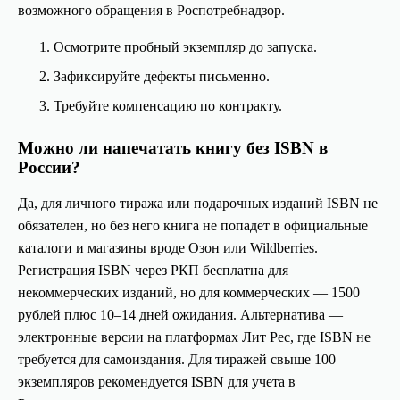
возможного обращения в Роспотребнадзор.
Осмотрите пробный экземпляр до запуска.
Зафиксируйте дефекты письменно.
Требуйте компенсацию по контракту.
Можно ли напечатать книгу без ISBN в
России?
Да, для личного тиража или подарочных изданий ISBN не
обязателен, но без него книга не попадет в официальные
каталоги и магазины вроде Озон или Wildberries.
Регистрация ISBN через РКП бесплатна для
некоммерческих изданий, но для коммерческих — 1500
рублей плюс 10–14 дней ожидания. Альтернатива —
электронные версии на платформах Лит Рес, где ISBN не
требуется для самоиздания. Для тиражей свыше 100
экземпляров рекомендуется ISBN для учета в