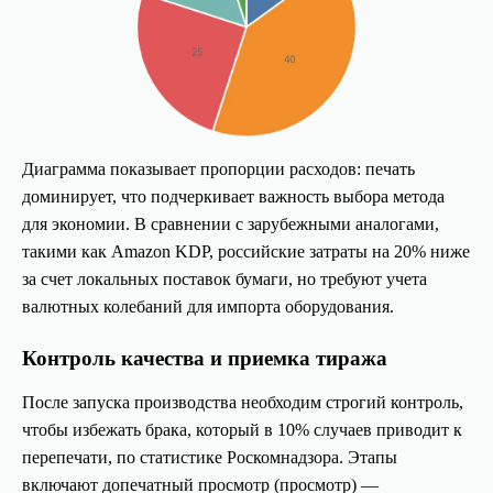
Диаграмма показывает пропорции расходов: печать
доминирует, что подчеркивает важность выбора метода
для экономии. В сравнении с зарубежными аналогами,
такими как Amazon KDP, российские затраты на 20% ниже
за счет локальных поставок бумаги, но требуют учета
валютных колебаний для импорта оборудования.
Контроль качества и приемка тиража
После запуска производства необходим строгий контроль,
чтобы избежать брака, который в 10% случаев приводит к
перепечати, по статистике Роскомнадзора. Этапы
включают допечатный просмотр (просмотр) —