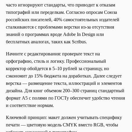
часто игнорируют стандарты, что приводит к отказам
типографий или переделкам. Согласно опросам Союза
российских писателей, 40% самостоятельных издателей
сталкиваются с проблемами верстки из-за отсутствия
знаний о программах вроде Adobe In Design или
бесплатных аналогах, таких как Scribus.
Начните с редактирования: проверьте текст на
орфографию, стиль и логику. Профессиональный
корректор обойдется в 5–10 рублей за страницу, но
сэкономит до 15% бюджета на доработках. Далее следует
верстка — размещение текста, иллюстраций и элементов
дизайна. Для книг объемом 200–300 страниц стандартный
формат А5 с полями по ГОСТу обеспечит удобство чтения
и соответствие нормам.
Ключевой принцип: макет должен учитывать специфику
печати — цветовую модель CMYK вместо RGB, чтобы