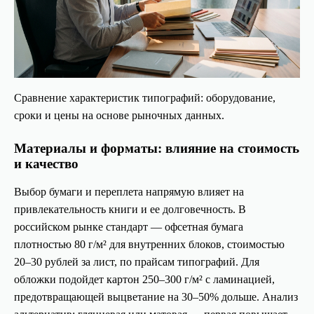
Сравнение характеристик типографий: оборудование,
сроки и цены на основе рыночных данных.
Материалы и форматы: влияние на стоимость
и качество
Выбор бумаги и переплета напрямую влияет на
привлекательность книги и ее долговечность. В
российском рынке стандарт — офсетная бумага
плотностью 80 г/м² для внутренних блоков, стоимостью
20–30 рублей за лист, по прайсам типографий. Для
обложки подойдет картон 250–300 г/м² с ламинацией,
предотвращающей выцветание на 30–50% дольше. Анализ