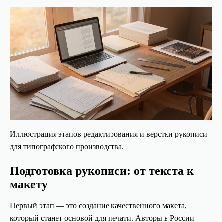
Иллюстрация этапов редактирования и верстки рукописи
для типографского производства.
Подготовка рукописи: от текста к
макету
Первый этап — это создание качественного макета,
который станет основой для печати. Авторы в России