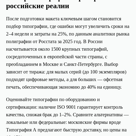
российские реалии
После подготовки макета ключевым шагом становится
подбор типографии, где ошибки могут увеличить сроки на
2–4 недели и затраты на 25%, по данным аналитики рынка
полиграфии от Росстата за 2025 год. В России
насчитывается около 1500 крупных типографий,
сосредоточенных в европейской части страны, с
преобладанием в Москве и Санкт-Петербурге. Выбор
зависит от тиража: для малых серий (до 100 экземпляров)
подходят цифровые методы, а для больших — офсетная
печать, обеспечивающая экономию до 40% на единицу.
Оценивайте типографии по оборудованию и
сертификации: наличие ISO 9001 гарантирует контроль
качества, снижая брак до 1–2%. Сравните альтернативы —
локальные или федеральные: московские фирмы вроде
Типография А предлагают быструю доставку, но цены на