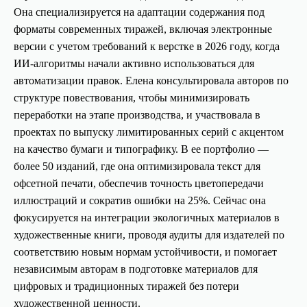
Она специализируется на адаптации содержания под
форматы современных тиражей, включая электронные
версии с учетом требований к верстке в 2026 году, когда
ИИ-алгоритмы начали активно использоваться для
автоматизации правок. Елена консультировала авторов по
структуре повествования, чтобы минимизировать
переработки на этапе производства, и участвовала в
проектах по выпуску лимитированных серий с акцентом
на качество бумаги и типографику. В ее портфолио —
более 50 изданий, где она оптимизировала текст для
офсетной печати, обеспечив точность цветопередачи
иллюстраций и сократив ошибки на 25%. Сейчас она
фокусируется на интеграции экологичных материалов в
художественные книги, проводя аудиты для издателей по
соответствию новым нормам устойчивости, и помогает
независимым авторам в подготовке материалов для
цифровых и традиционных тиражей без потери
художественной ценности.