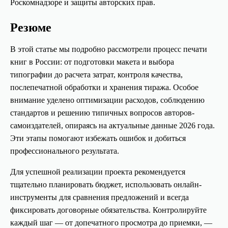
Роскомнадзоре и защиты авторских прав.
Резюме
В этой статье мы подробно рассмотрели процесс печати
книг в России: от подготовки макета и выбора
типографии до расчета затрат, контроля качества,
послепечатной обработки и хранения тиража. Особое
внимание уделено оптимизации расходов, соблюдению
стандартов и решению типичных вопросов авторов-
самоиздателей, опираясь на актуальные данные 2026 года.
Эти этапы помогают избежать ошибок и добиться
профессионального результата.
Для успешной реализации проекта рекомендуется
тщательно планировать бюджет, использовать онлайн-
инструменты для сравнения предложений и всегда
фиксировать договорные обязательства. Контролируйте
каждый шаг — от допечатного просмотра до приемки, —