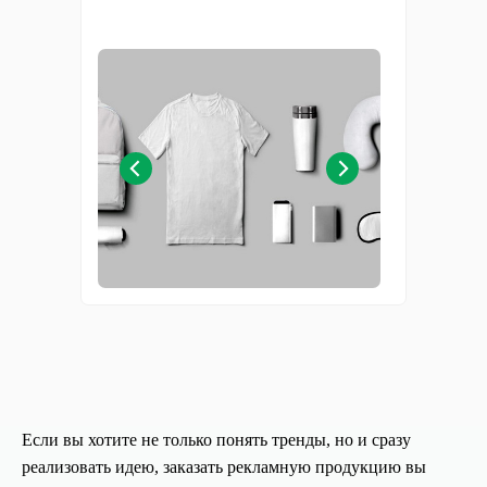
Если вы хотите не только понять тренды, но и сразу
реализовать идею, заказать рекламную продукцию вы