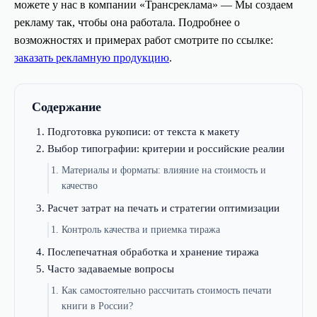
можете у нас в компании «Трансреклама» — Мы создаем
рекламу так, чтобы она работала. Подробнее о
возможностях и примерах работ смотрите по ссылке:
заказать рекламную продукцию
.
Содержание
Подготовка рукописи: от текста к макету
Выбор типографии: критерии и российские реалии
Материалы и форматы: влияние на стоимость и
качество
Расчет затрат на печать и стратегии оптимизации
Контроль качества и приемка тиража
Послепечатная обработка и хранение тиража
Часто задаваемые вопросы
Как самостоятельно рассчитать стоимость печати
книги в России?