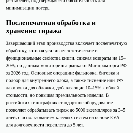
рентабелен, подтверждая его обязательность для
минимизации потерь.
Послепечатная обработка и
хранение тиража
Завершающий этап производства включает послепечатную
обработку, которая усиливает эстетические и
функциональные свойства книги, снижая возвраты на 15–
20%, по данным мониторинга рынка от Минпромторга РФ
за 2026 год. Основные операции: фальцовка, биговка и
подбор для внутреннего блока, а также тиснение или УФ-
лакировка для обложки, добавляющие 10–15% к общей
стоимости, но повышая премиальность изделия. В
российских типографиях стандартное оборудование
позволяет обрабатывать тираж до 5000 экземпляров за 3–5
дней, с использованием клеевых систем на основе EVA
для долговечности переплета до 5 лет.