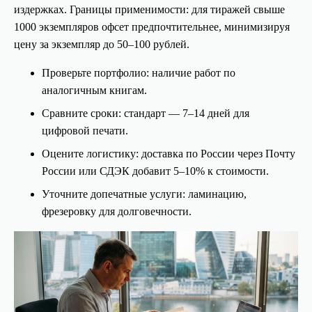
издержках. Границы применимости: для тиражей свыше
1000 экземпляров офсет предпочтительнее, минимизируя
цену за экземпляр до 50–100 рублей.
Проверьте портфолио: наличие работ по
аналогичным книгам.
Сравните сроки: стандарт — 7–14 дней для
цифровой печати.
Оцените логистику: доставка по России через Почту
России или СДЭК добавит 5–10% к стоимости.
Уточните допечатные услуги: ламинацию,
фрезеровку для долговечности.