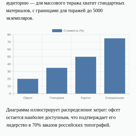
аудиторию — для массового тиража хватит стандартных
материалов, с границами для тиражей до 5000
экземпляров.
Диаграмма иллюстрирует распределение затрат: офсет
остается наиболее доступным, что подтверждает его
лидерство в 70% заказов российских типографий.