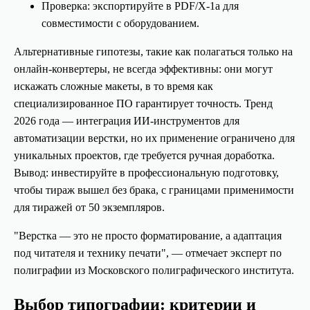
Проверка: экспортируйте в PDF/X-1a для
совместимости с оборудованием.
Альтернативные гипотезы, такие как полагаться только на
онлайн-конвертеры, не всегда эффективны: они могут
искажать сложные макеты, в то время как
специализированное ПО гарантирует точность. Тренд
2026 года — интеграция ИИ-инструментов для
автоматизации верстки, но их применение ограничено для
уникальных проектов, где требуется ручная доработка.
Вывод: инвестируйте в профессиональную подготовку,
чтобы тираж вышел без брака, с границами применимости
для тиражей от 50 экземпляров.
"Верстка — это не просто форматирование, а адаптация
под читателя и технику печати", — отмечает эксперт по
полиграфии из Московского полиграфического института.
Выбор типографии: критерии и