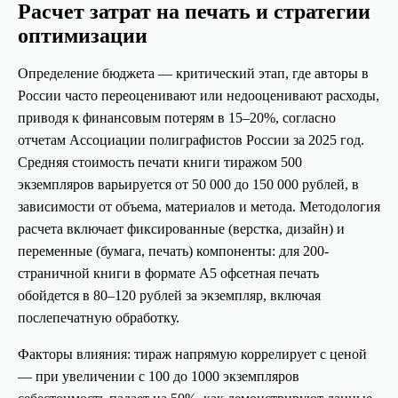
Расчет затрат на печать и стратегии
оптимизации
Определение бюджета — критический этап, где авторы в
России часто переоценивают или недооценивают расходы,
приводя к финансовым потерям в 15–20%, согласно
отчетам Ассоциации полиграфистов России за 2025 год.
Средняя стоимость печати книги тиражом 500
экземпляров варьируется от 50 000 до 150 000 рублей, в
зависимости от объема, материалов и метода. Методология
расчета включает фиксированные (верстка, дизайн) и
переменные (бумага, печать) компоненты: для 200-
страничной книги в формате А5 офсетная печать
обойдется в 80–120 рублей за экземпляр, включая
послепечатную обработку.
Факторы влияния: тираж напрямую коррелирует с ценой
— при увеличении с 100 до 1000 экземпляров