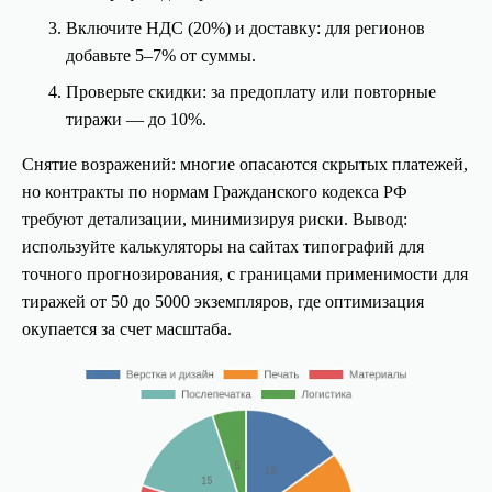
Включите НДС (20%) и доставку: для регионов
добавьте 5–7% от суммы.
Проверьте скидки: за предоплату или повторные
тиражи — до 10%.
Снятие возражений: многие опасаются скрытых платежей,
но контракты по нормам Гражданского кодекса РФ
требуют детализации, минимизируя риски. Вывод:
используйте калькуляторы на сайтах типографий для
точного прогнозирования, с границами применимости для
тиражей от 50 до 5000 экземпляров, где оптимизация
окупается за счет масштаба.