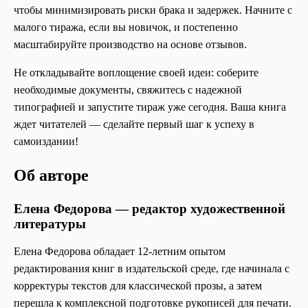
чтобы минимизировать риски брака и задержек. Начните с
малого тиража, если вы новичок, и постепенно
масштабируйте производство на основе отзывов.
Не откладывайте воплощение своей идеи: соберите
необходимые документы, свяжитесь с надежной
типографией и запустите тираж уже сегодня. Ваша книга
ждет читателей — сделайте первый шаг к успеху в
самоиздании!
Об авторе
Елена Федорова — редактор художественной
литературы
Елена Федорова обладает 12-летним опытом
редактирования книг в издательской среде, где начинала с
корректуры текстов для классической прозы, а затем
перешла к комплексной подготовке рукописей для печати.