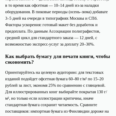
в то время как офсетная — 10–14 дней из-за наладки
оборудования. В пиковые периоды (осень–зима) добавьте
3–5 дней на очереди в типографиях Москвы и СПб.
Факторы ускорения: готовый макет без доработок и
предоплата. По данным Ассоциации полиграфистов,
средний цикл для стандартного заказа — 12 дней, с
возможностью экспресс-услуг за доплату 20–30%.
Как выбрать бумагу для печати книги, чтобы
сэкономить?
Ориентируйтесь на целевую аудиторию: для текстовых
изданий подойдет офсетная бумага 60–80 г/м² по 15–20
рублей за лист, экономя 25% по сравнению с глянцевой.
Для иллюстрированных книг выбирайте покрытая 130 г/
м², но только если иллюстрации критичны, иначе
стандартная бумага сохранит читаемость. Сравните
поставщиков: импортная бумага из Финляндии дороже на