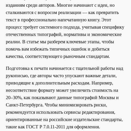
изданиям среди авторов. Многие начинают с идеи, но
сталкиваются с вопросом реализации — как превратить
текст в профессионально напечатанную книгу. Этот
процесс требует системного подхода, учитывая специфику
отечественных типографий, нормативы и экономические
реалии. В статье мы разберем ключевые этапы, чтобы
помочь вам избежать типичных ошибок и добиться
качества, соответствующего рыночным стандартам.
Подготовка к печати начинается с тщательной работы над
рукописью, где авторы часто упускают важные детали,
приводящие к дополнительным расходам. Например,
несоответствие формату может увеличить стоимость на
20–30%, как показывают данные типографий Москвы и
Санкт-Петербурга. Чтобы минимизировать риски,
рекомендуется использовать сервисы редактирования,
ориентированные на российские издательские стандарты,
такие как ГОСТ Р 7.0.11-2011 для оформления.