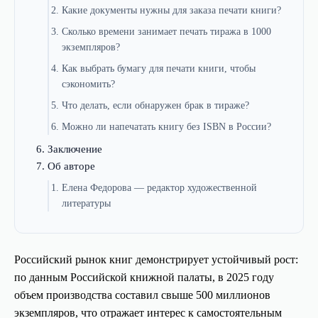
Какие документы нужны для заказа печати книги?
Сколько времени занимает печать тиража в 1000
экземпляров?
Как выбрать бумагу для печати книги, чтобы
сэкономить?
Что делать, если обнаружен брак в тираже?
Можно ли напечатать книгу без ISBN в России?
Заключение
Об авторе
Елена Федорова — редактор художественной
литературы
Российский рынок книг демонстрирует устойчивый рост:
по данным Российской книжной палаты, в 2025 году
объем производства составил свыше 500 миллионов
экземпляров, что отражает интерес к самостоятельным