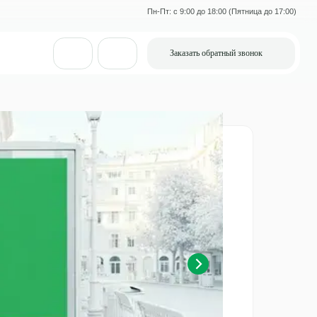
Пн-Пт: с 9:00 до 18:00 (Пятница до 17:00)
Заказать обратный звонок