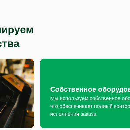
лируем
ства
Собственное оборудо
Мы используем собственное обо
что обеспечивает полный контро
исполнения заказа