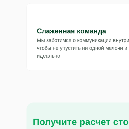
Слаженная команда
Мы заботимся о коммуникации внутр
чтобы не упустить ни одной мелочи и
идеально
Получите расчет ст