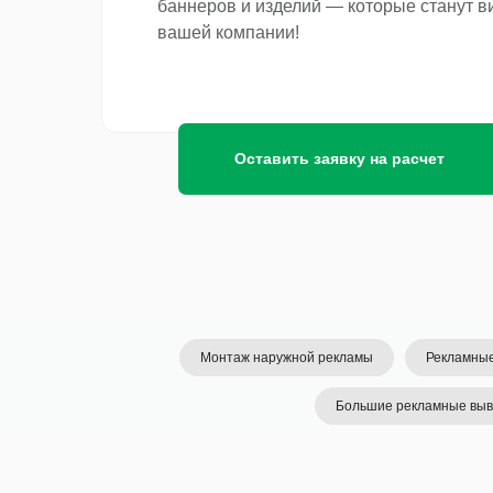
баннеров и изделий — которые станут в
вашей компании!
Оставить заявку на расчет
Монтаж наружной рекламы
Рекламные
Большие рекламные выв