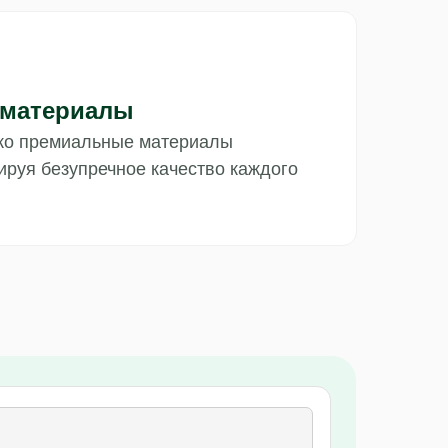
 материалы
ко премиальные материалы
тируя безупречное качество каждого