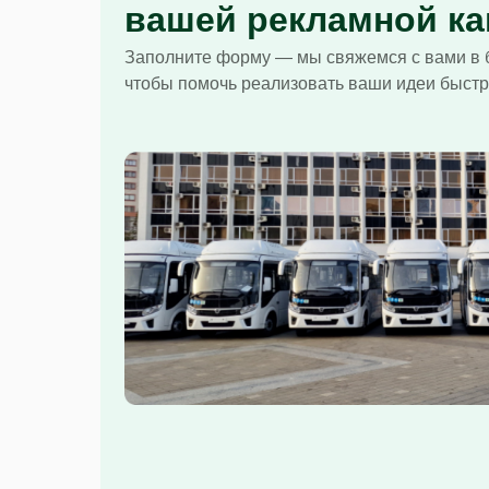
вашей рекламной к
Заполните форму — мы свяжемся с вами в 
чтобы помочь реализовать ваши идеи быстр