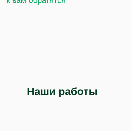
Наши работы