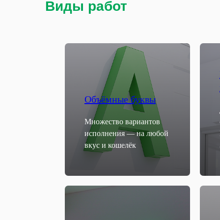
Виды работ
Объёмные буквы
Множество вариантов
исполнения — на любой
вкус и кошелёк