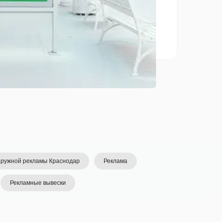
ружной рекламы Краснодар
Реклама
Рекламные вывески