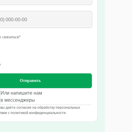
 связаться?
у
Отправить
Или напишите нам
в мессенджеры
вы даёте согласие на обработку персональных
твии с политикой конфиденциальности.