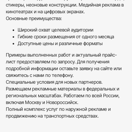
стикеры, неоновые конструкции. Медийная реклама в
кинотеатрах и на цифровых экранах.
Основные преимущества:
Широкий охват целевой аудитории
Гибкие сроки размещения от одного месяца
Доступные цены и различные форматы
Примеры выполненных работ и актуальный прайс-
лист предоставляем по запросу. Для получения
подробной информации оставьте заявку на сайте или
свяжитесь с нами по телефону.
Специальные условия для новых партнеров.
Размещаем рекламные материалы в федеральных и
региональных масштабах. Работаем по всей России,
включая Москву и Новороссийск.
Полный комплекс услуг по наружной рекламе и
продвижению на транспортных средствах.