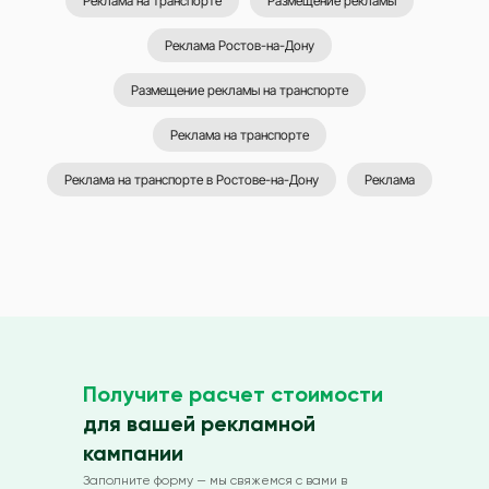
Реклама на транспорте
Размещение рекламы
Реклама Ростов-на-Дону
Размещение рекламы на транспорте
Реклама на транспорте
Реклама на транспорте в Ростове-на-Дону
Реклама
Получите расчет стоимости
для вашей рекламной
кампании
Заполните форму — мы свяжемся с вами в