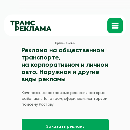
Катало
Прайс - лист
Реклама на общественном
транспорте,
на корпоративном и личном
авто. Наружная и другие
виды рекламы
Комплексные рекламные решения, которые
работают. Печатаем, оформляем, монтируем
по всему Ростову
Заказать рекламу