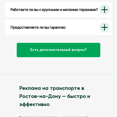
Работаете ли вы с крупными и мелкими тиражами?
Предоставляете ли вы гарантию
Есть дополнительный вопрос?
Реклама на транспорте в
Ростов-на-Дону — быстро и
эффективно