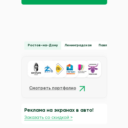
Ростов-на-Дону
Ленинградская
Павловская
Смотреть портфолио
Реклама на экранах в авто!
Заказать со скидкой >