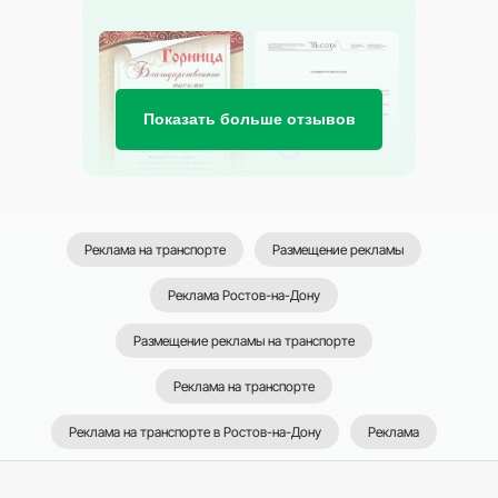
ТРАНСРЕКЛАМА
2024-2026
+7 (964) 905-00-00
Показать больше отзывов
МАХ
Telegram
ra_transreklama@mail.ru
Реклама на транспорте
Размещение рекламы
Реклама Ростов-на-Дону
Размещение рекламы на транспорте
Реклама на транспорте
Реклама на транспорте в Ростов-на-Дону
Реклама