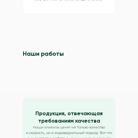
Наши работы
Продукция, отвечающая
требованиям качества
Наши клиенты ценят не только качество
и скорость, но и индивидуальный подход. Вот что