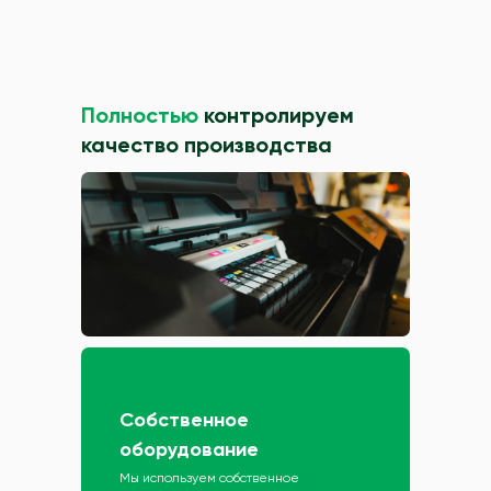
Полностью
контролируем
качество производства
Собственное
оборудование
Мы используем собственное