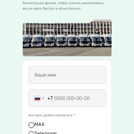
ближайшее время, чтобы помочь реализовать
ваши идеи быстро и качественно.
+7
Как вам удобно связаться ?
МАХ
Telegram