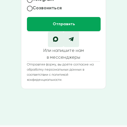
Созвониться
Отправить
Или напишите нам
в мессенджеры
Отправляя форму, вы даёте согласие на
обработку персональных данных в
соответствии с политикой
конфиденциальности.