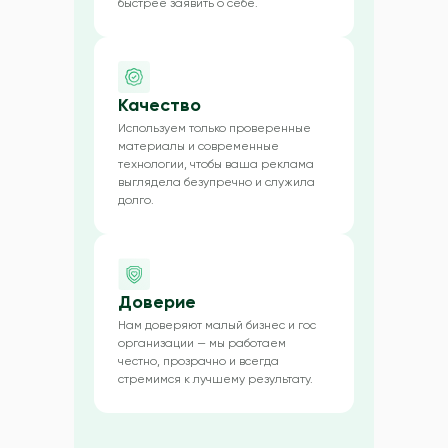
быстрее заявить о себе.
Качество
Используем только проверенные
материалы и современные
технологии, чтобы ваша реклама
выглядела безупречно и служила
долго.
Доверие
Нам доверяют малый бизнес и гос
организации — мы работаем
честно, прозрачно и всегда
стремимся к лучшему результату.