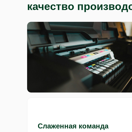
качество производ
Слаженная команда