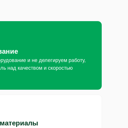
вание
рудование и не делегируем работу,
ль над качеством и скоростью
 материалы