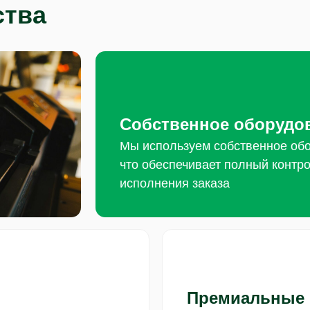
ства
Собственное оборудо
Мы используем собственное обо
что обеспечивает полный контро
исполнения заказа
Премиальные