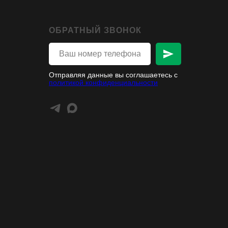
ОБРАТНЫЙ ЗВОНОК
Отправляя данные вы соглашаетесь с
политикой конфиденциальности