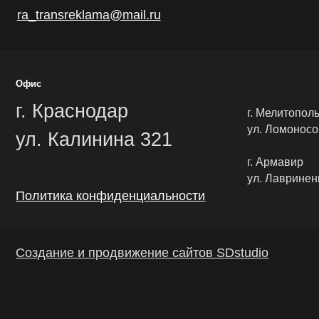
г. Армавир
ул. Лавриненко, 1/2
Политика конфиденциальности
Создание и продвижение сайтов SDstudio