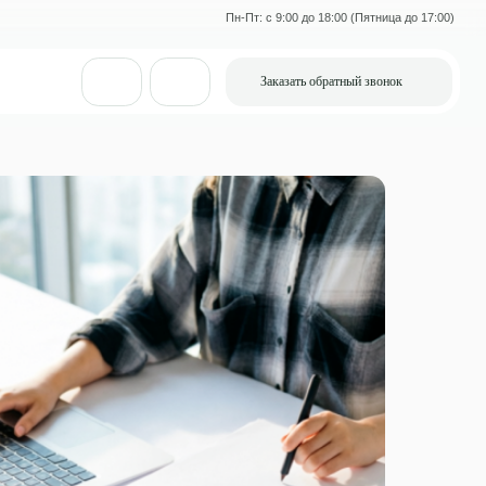
Пн-Пт: с 9:00 до 18:00 (Пятница до 17:00)
Заказать обратный звонок