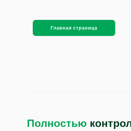
Главная страница
Полностью
контро