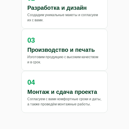
Разработка и дизайн
Создадим уникальные макеты и согласуем
их с вами.
03
Производство и печать
Изготовим продукцию с высоким качеством
и в срок.
04
Монтаж и сдача проекта
Согласуем с вами комфортные сроки и даты,
ТРАНСРЕКЛАМА
а также проведём монтажные работы.
2024-2026
+7 (964) 905-00-00