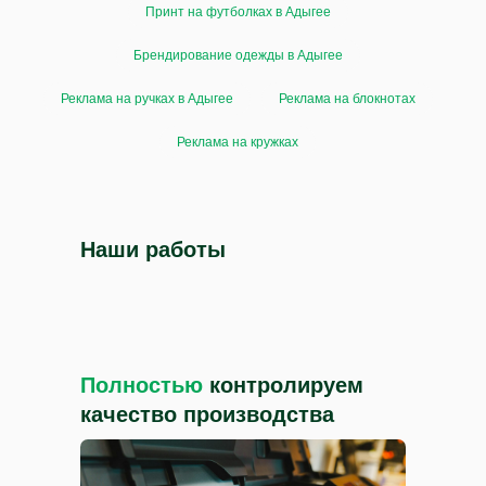
Принт на футболках в Адыгее
Брендирование одежды в Адыгее
Реклама на ручках в Адыгее
Реклама на блокнотах
Реклама на кружках
Наши работы
Полностью
контролируем
качество производства