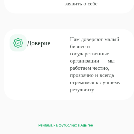
Реклама на футболках в Адыгее