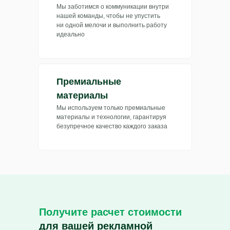
Мы заботимся о коммуникации внутри
нашей команды, чтобы не упустить
ни одной мелочи и выполнить работу
идеально
Премиальные
материалы
Мы используем только премиальные
материалы и технологии, гарантируя
безупречное качество каждого заказа
Получите расчет стоимости
для вашей рекламной