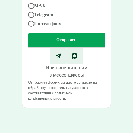
MAX
Telegram
По телефону
Отправить
Или напишите нам
в мессенджеры
Отправляя форму, вы даёте согласие на
обработку персональных данных в
соответствии с политикой
конфиденциальности.