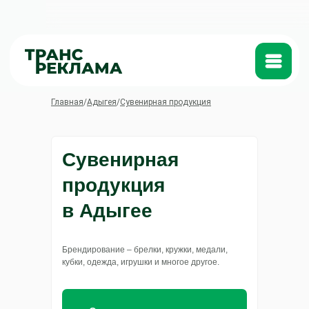
Катало
Главная
/
Адыгея
/
Сувенирная продукция
Сувенирная
продукция
в Адыгее
Брендирование – брелки, кружки, медали,
кубки, одежда, игрушки и многое другое.