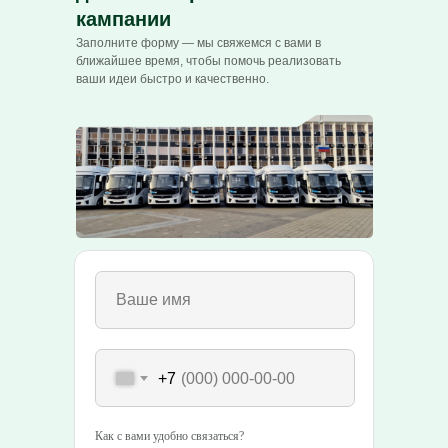
кампании
Заполните форму — мы свяжемся с вами в
ближайшее время, чтобы помочь реализовать
ваши идеи быстро и качественно.
+7
Как с вами удобно связаться?