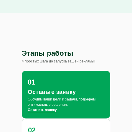
Этапы работы
4 простых шага до запуска вашей рекламы!
01
Оставьте заявку
Обсудим ваши цели и задачи, подберём
оптимальные решения.
Оставить заявку
02