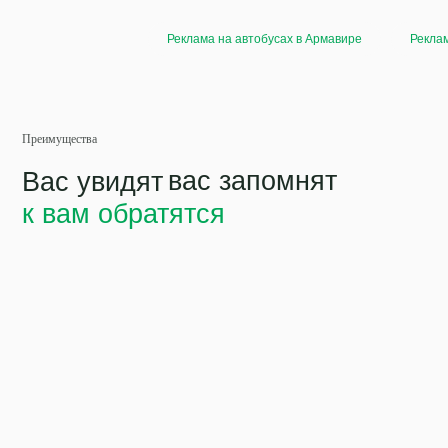
Преимущества
Реклама на автобусах в Армавире
Реклам
вас запомнят
Вас увидят
к вам обратятся