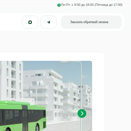
Пн-Пт: с 9:00 до 18:00 (Пятница до 17:00)
Заказать обратный звонок