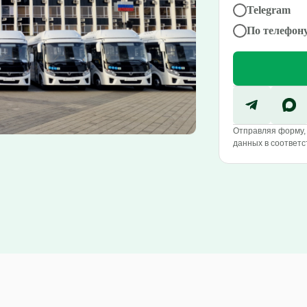
Telegram
По телефон
Отправляя форму, 
данных в соответс