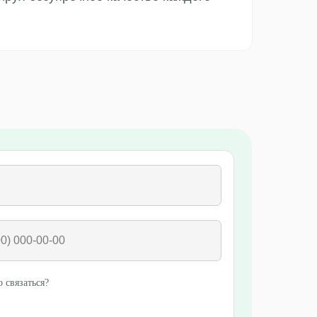
 связаться?