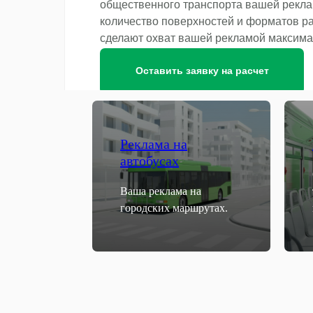
общественного транспорта вашей рекл
количество поверхностей и форматов р
сделают охват вашей рекламой максим
Оставить заявку на расчет
Реклама на
автобусах
Ваша реклама на
городских маршрутах.