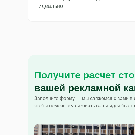
идеально
Получите расчет ст
вашей рекламной к
Заполните форму — мы свяжемся с вами в 
чтобы помочь реализовать ваши идеи быстр