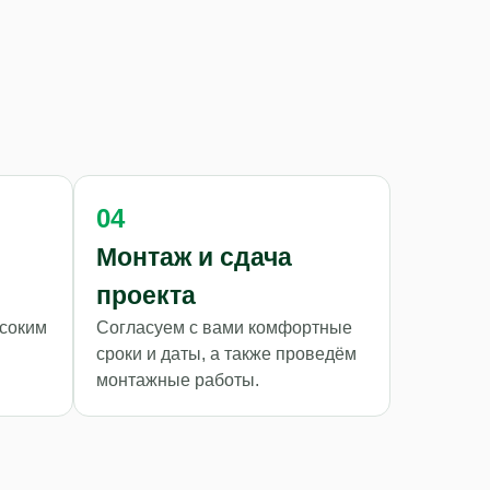
04
Монтаж и сдача
проекта
ысоким
Согласуем с вами комфортные
сроки и даты, а также проведём
монтажные работы.