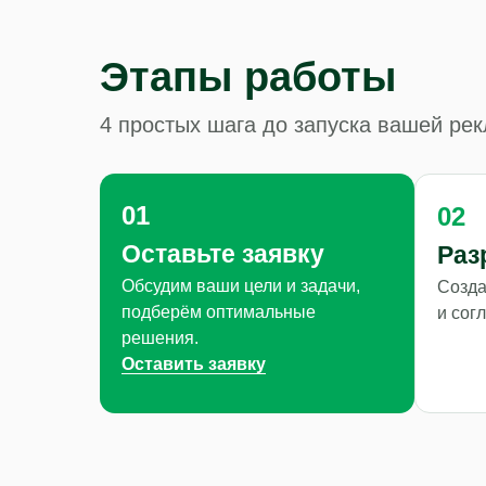
Этапы работы
4 простых шага до запуска вашей ре
01
02
Оставьте заявку
Раз
Обсудим ваши цели и задачи,
Созда
подберём оптимальные
и сог
решения.
Оставить заявку