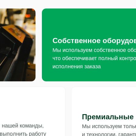
Собственное оборудо
Мы используем собственное обо
что обеспечивает полный контро
исполнения заказа
Премиальные
и нашей команды,
Мы используем толь
 выполнить работу
и технологии, гаран