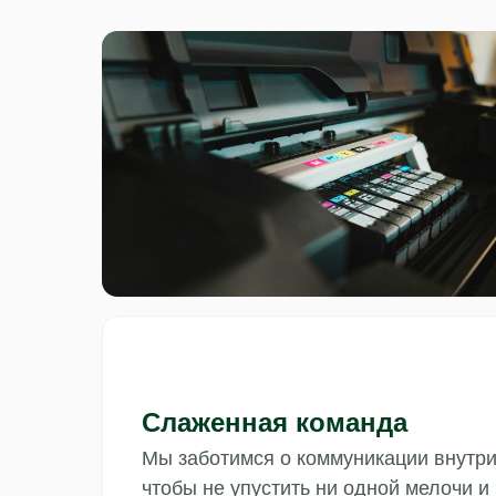
Слаженная команда
Мы заботимся о коммуникации внутр
чтобы не упустить ни одной мелочи и