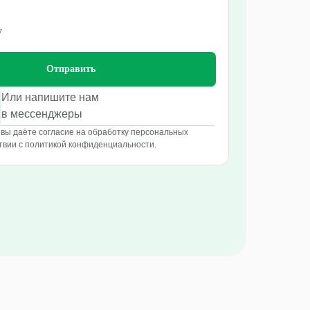
у
Отправить
Или напишите нам
в мессенджеры
вы даёте согласие на обработку персональных
твии с политикой конфиденциальности.