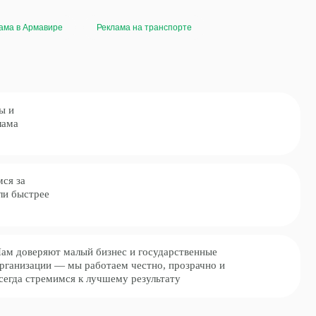
ама в Армавире
Реклама на транспорте
лый бизнес и государственные
ы работаем честно, прозрачно и
 к лучшему результату