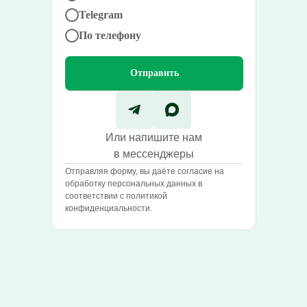
Telegram
По телефону
Отправить
Или напишите нам
в мессенджеры
Отправляя форму, вы даёте согласие на
обработку персональных данных в
соответствии с политикой
конфиденциальности.