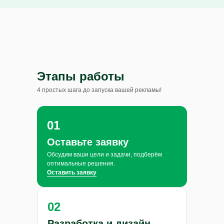
Этапы работы
4 простых шага до запуска вашей рекламы!
01
Оставьте заявку
Обсудим ваши цели и задачи, подберём
оптимальные решения.
Оставить заявку
02
Разработка и дизайн