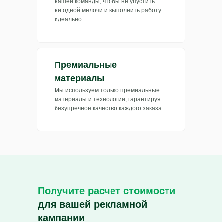
нашей команды, чтобы не упустить
ни одной мелочи и выполнить работу
идеально
Премиальные
материалы
Мы используем только премиальные
материалы и технологии, гарантируя
безупречное качество каждого заказа
Получите расчет стоимости
для вашей рекламной
кампании