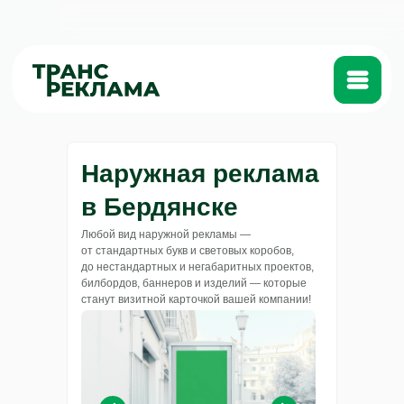
Катало
Наружная реклама
в Бердянске
Любой вид наружной рекламы —
от стандартных букв и световых коробов,
до нестандартных и негабаритных проектов,
билбордов, баннеров и изделий — которые
станут визитной карточкой вашей компании!