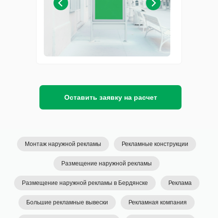
Оставить заявку на расчет
Монтаж наружной рекламы
Рекламные конструкции
Размещение наружной рекламы
Размещение наружной рекламы в Бердянске
Реклама
Большие рекламные вывески
Рекламная компания