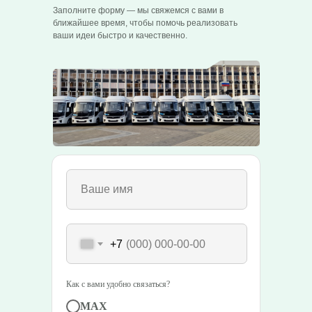
Заполните форму — мы свяжемся с вами в
ближайшее время, чтобы помочь реализовать
ваши идеи быстро и качественно.
+7
Как с вами удобно связаться?
MAX