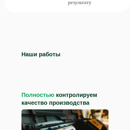
Наши работы
Полностью
контролируем
качество производства