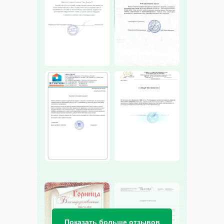
Показать больше отзывов