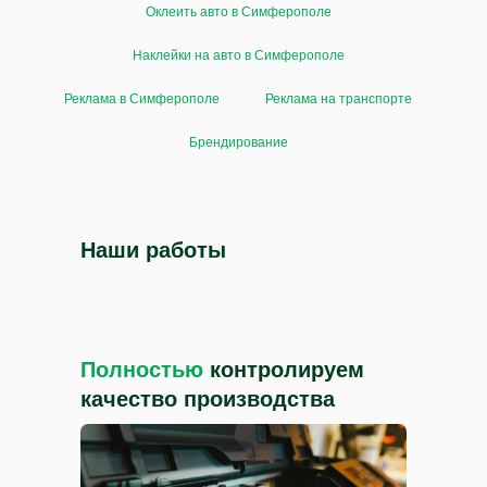
Оклеить авто в Симферополе
Наклейки на авто в Симферополе
Реклама в Симферополе
Реклама на транспорте
Брендирование
Наши работы
Полностью
контролируем
качество производства