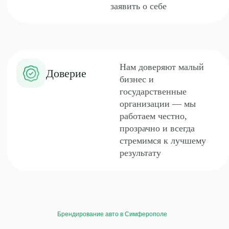
Брендирование авто в Симферополе