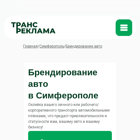
Катало
Главная
/
Симферополь
/
Брендирование авто
Брендирование
авто
в Симферополе
Оклейка вашего личного или рабочего/
корпоративного транспорта автомобильными
плёнками, что придаст привлекательности и
статусности вам, вашему авто и вашему
бизнесу!