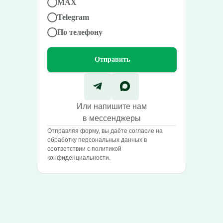
MAX
Telegram
По телефону
Отправить
Или напишите нам
в мессенджеры
Отправляя форму, вы даёте согласие на
обработку персональных данных в
соответствии с политикой
конфиденциальности.