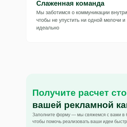
Слаженная команда
Мы заботимся о коммуникации внутр
чтобы не упустить ни одной мелочи и
идеально
Получите расчет ст
вашей рекламной к
Заполните форму — мы свяжемся с вами в 
чтобы помочь реализовать ваши идеи быстр