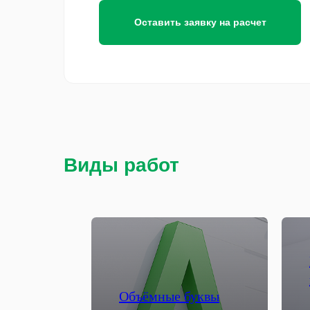
Оставить заявку на расчет
Виды работ
Объёмные буквы