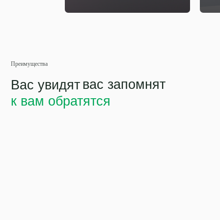
вас запомнят
Вас увидят
к вам обратятся