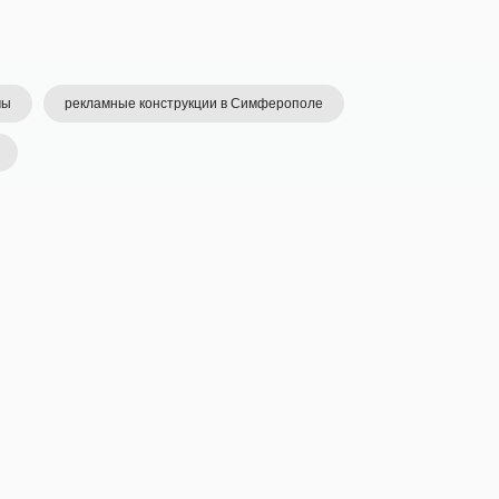
мы
рекламные конструкции в Симферополе