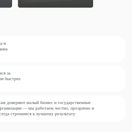
лый бизнес и государственные
ы работаем честно, прозрачно и
 к лучшему результату