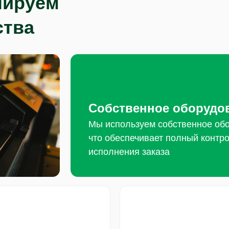
лируем
ства
Собственное оборудо
Мы используем собственное обо
что обеспечивает полный контро
исполнения заказа