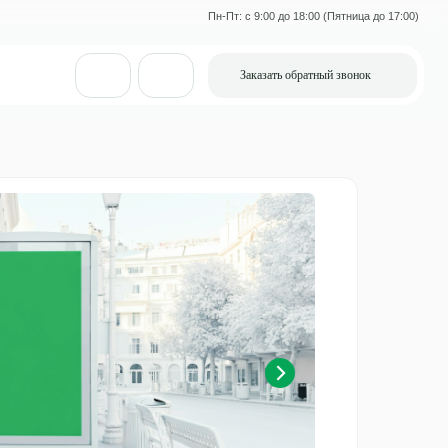
Пн-Пт: с 9:00 до 18:00 (Пятница до 17:00)
Заказать обратный звонок