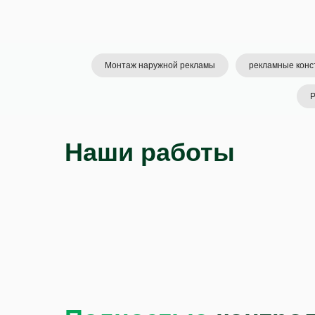
Монтаж наружной рекламы
рекламные конс
Р
Наши работы