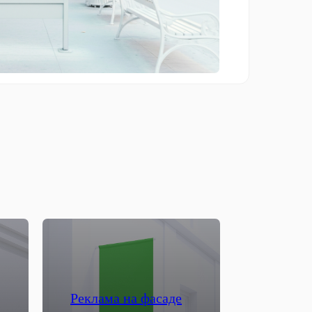
Реклама на фасаде