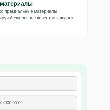
 материалы
ко премиальные материалы
тируя безупречное качество каждого