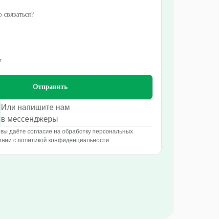
 связаться?
у
Отправить
Или напишите нам
в мессенджеры
вы даёте согласие на обработку персональных
твии с политикой конфиденциальности.