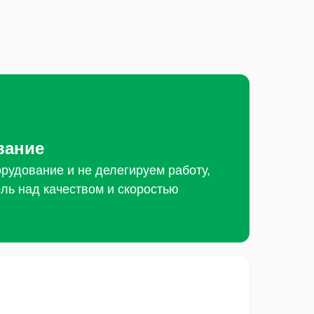
вание
рудование и не делегируем работу,
ль над качеством и скоростью